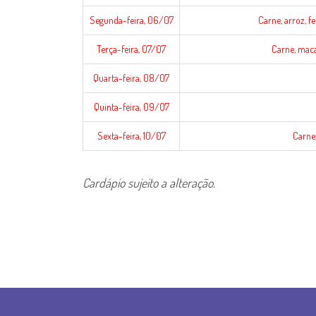
Segunda-feira, 06/07
Carne, arroz, f
Terça-feira, 07/07
Carne, maca
Quarta-feira, 08/07
Quinta-feira, 09/07
Sexta-feira, 10/07
Carne,
Cardápio sujeito a alteração.