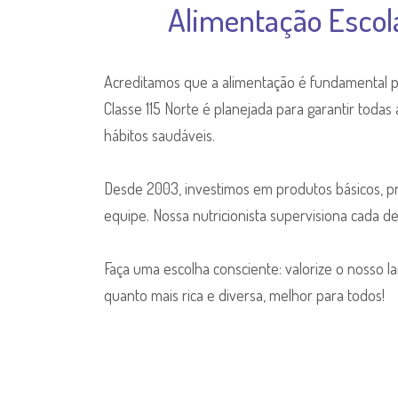
Alimentação Escola
Acreditamos que a alimentação é fundamental p
Classe 115 Norte é planejada para garantir todas
hábitos saudáveis.
Desde 2003, investimos em produtos básicos, pri
equipe. Nossa nutricionista supervisiona cada de
Faça uma escolha consciente: valorize o nosso l
quanto mais rica e diversa, melhor para todos!