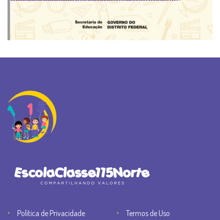
Política de Privacidade
Termos de Uso