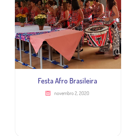
Festa Afro Brasileira
novembro 2, 2020