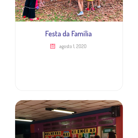
Festa da Família
agosto 1, 2020