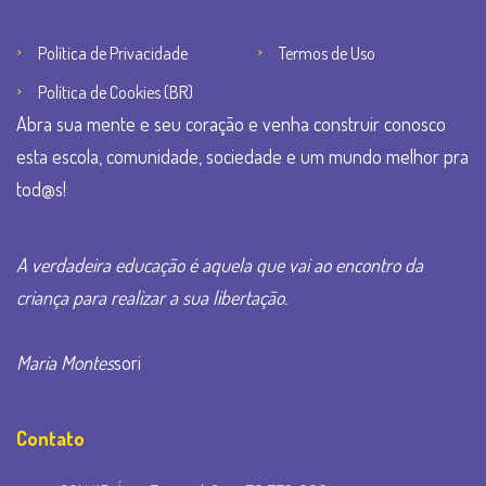
Política de Privacidade
Termos de Uso
Política de Cookies (BR)
Abra sua mente e seu coração e venha construir conosco
esta escola, comunidade, sociedade e um mundo melhor pra
tod@s!
A verdadeira educação é aquela que vai ao encontro da
criança para realizar a sua libertação.
Maria Montes
sori
Contato