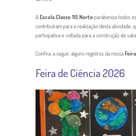
A
Escola Classe 115 Norte
parabeniza todos os
contribuíram para a realização desta atividade,
participativa e voltada para a construção de sab
Confira, a seguir, alguns registros da nossa
Feir
Feira de Ciência 2026