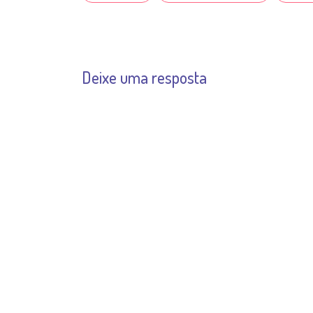
Deixe uma resposta