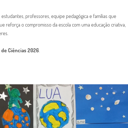
 estudantes, professores, equipe pedagógica e famílias que
 que reforça o compromisso da escola com uma educação criativa,
eres.
a de Ciências 2026
.