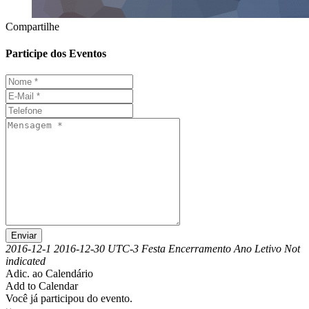
Compartilhe
Participe dos Eventos
Enviar
2016-12-1
2016-12-30
UTC-3
Festa Encerramento Ano Letivo
Not
indicated
Adic. ao Calendário
Add to Calendar
Você já participou do evento.