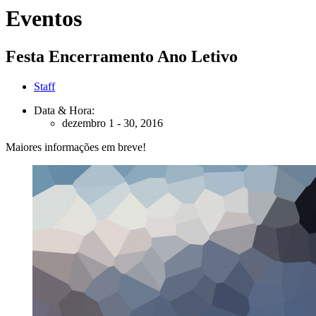
Eventos
Festa Encerramento Ano Letivo
Staff
Data & Hora:
dezembro 1 - 30, 2016
Maiores informações em breve!