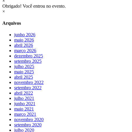
×
Obrigado! Você entrou no evento.
×
Arquivos
junho 2026
maio 2026
abril 2026
março 2026
dezembro 2025
setembro 2025
julho 2025
maio 2025
abril 2025
novembro 2022
setembro 2022
abril 2022
julho 2021
junho 2021
maio 2021
março 2021
novembro 2020
setembro 2020
julho 2020