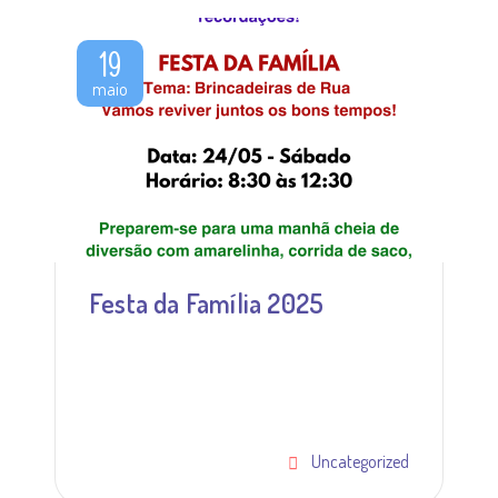
19
maio
Festa da Família 2025
Uncategorized