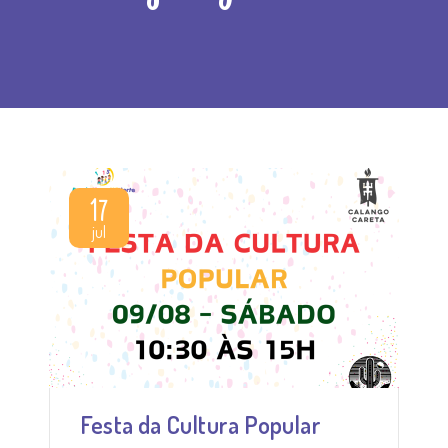
17
jul
Festa da Cultura Popular