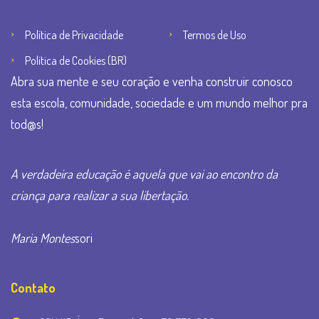
Política de Privacidade
Termos de Uso
Política de Cookies (BR)
Abra sua mente e seu coração e venha construir conosco
esta escola, comunidade, sociedade e um mundo melhor pra
tod@s!
A verdadeira educação é aquela que vai ao encontro da
criança para realizar a sua libertação.
Maria Montes
sori
Contato