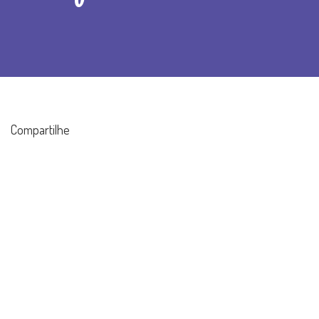
Compartilhe