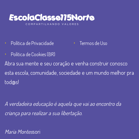
Política de Privacidade
Termos de Uso
Política de Cookies (BR)
Abra sua mente e seu coração e venha construir conosco
esta escola, comunidade, sociedade e um mundo melhor pra
tod@s!
A verdadeira educação é aquela que vai ao encontro da
criança para realizar a sua libertação.
Maria Montes
sori