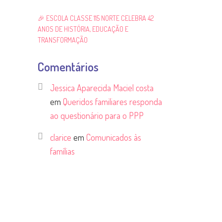
🎉 ESCOLA CLASSE 115 NORTE CELEBRA 42
ANOS DE HISTÓRIA, EDUCAÇÃO E
TRANSFORMAÇÃO
Comentários
Jessica Aparecida Maciel costa
em
Queridos familiares responda
ao questionário para o PPP
clarice
em
Comunicados às
famílias