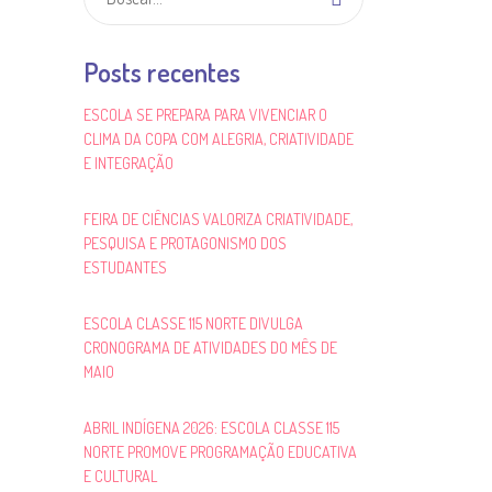
Posts recentes
ESCOLA SE PREPARA PARA VIVENCIAR O
CLIMA DA COPA COM ALEGRIA, CRIATIVIDADE
E INTEGRAÇÃO
FEIRA DE CIÊNCIAS VALORIZA CRIATIVIDADE,
PESQUISA E PROTAGONISMO DOS
ESTUDANTES
ESCOLA CLASSE 115 NORTE DIVULGA
CRONOGRAMA DE ATIVIDADES DO MÊS DE
MAIO
ABRIL INDÍGENA 2026: ESCOLA CLASSE 115
NORTE PROMOVE PROGRAMAÇÃO EDUCATIVA
E CULTURAL