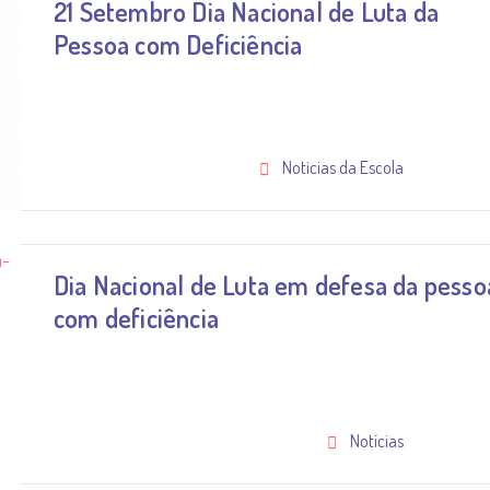
21 Setembro Dia Nacional de Luta da
Pessoa com Deficiência
Noticias da Escola
Dia Nacional de Luta em defesa da pesso
com deficiência
Notícias