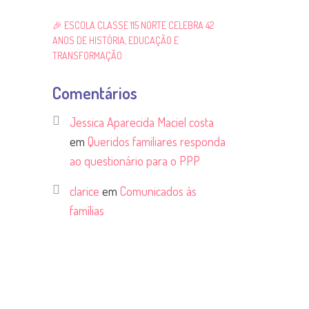
🎉 ESCOLA CLASSE 115 NORTE CELEBRA 42
ANOS DE HISTÓRIA, EDUCAÇÃO E
TRANSFORMAÇÃO
Comentários
Jessica Aparecida Maciel costa
em
Queridos familiares responda
ao questionário para o PPP
clarice
em
Comunicados às
famílias