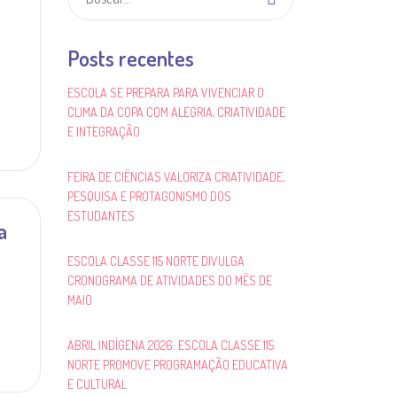
Posts recentes
ESCOLA SE PREPARA PARA VIVENCIAR O
CLIMA DA COPA COM ALEGRIA, CRIATIVIDADE
E INTEGRAÇÃO
FEIRA DE CIÊNCIAS VALORIZA CRIATIVIDADE,
PESQUISA E PROTAGONISMO DOS
ESTUDANTES
a
ESCOLA CLASSE 115 NORTE DIVULGA
CRONOGRAMA DE ATIVIDADES DO MÊS DE
MAIO
ABRIL INDÍGENA 2026: ESCOLA CLASSE 115
NORTE PROMOVE PROGRAMAÇÃO EDUCATIVA
E CULTURAL