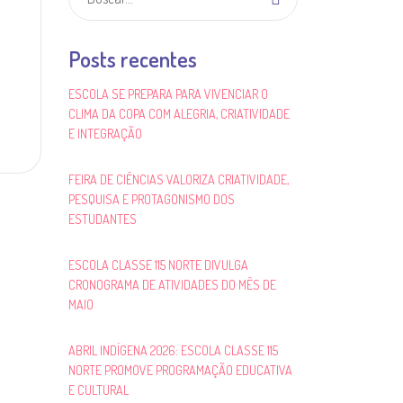
Posts recentes
ESCOLA SE PREPARA PARA VIVENCIAR O
CLIMA DA COPA COM ALEGRIA, CRIATIVIDADE
E INTEGRAÇÃO
FEIRA DE CIÊNCIAS VALORIZA CRIATIVIDADE,
PESQUISA E PROTAGONISMO DOS
ESTUDANTES
ESCOLA CLASSE 115 NORTE DIVULGA
CRONOGRAMA DE ATIVIDADES DO MÊS DE
MAIO
ABRIL INDÍGENA 2026: ESCOLA CLASSE 115
NORTE PROMOVE PROGRAMAÇÃO EDUCATIVA
E CULTURAL