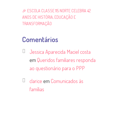
🎉 ESCOLA CLASSE 115 NORTE CELEBRA 42
ANOS DE HISTÓRIA, EDUCAÇÃO E
TRANSFORMAÇÃO
Comentários
Jessica Aparecida Maciel costa
em
Queridos familiares responda
ao questionário para o PPP
clarice
em
Comunicados às
famílias