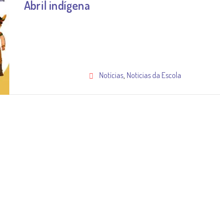
Abril indígena
,
Notícias
Noticias da Escola