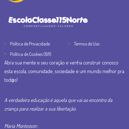
Política de Privacidade
Termos de Uso
Política de Cookies (BR)
Abra sua mente e seu coração e venha construir conosco
esta escola, comunidade, sociedade e um mundo melhor pra
tod@s!
A verdadeira educação é aquela que vai ao encontro da
criança para realizar a sua libertação.
Maria Montes
sori