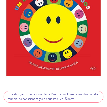
2 de abril ; autismo ; escola classe 115 norte ; inclusão ; aprendizado ; dia
mundial da conscientização do autismo ; ec 115 norte