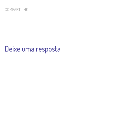
COMPARTILHE
Deixe uma resposta