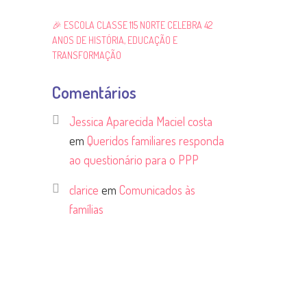
🎉 ESCOLA CLASSE 115 NORTE CELEBRA 42
ANOS DE HISTÓRIA, EDUCAÇÃO E
TRANSFORMAÇÃO
Comentários
Jessica Aparecida Maciel costa
em
Queridos familiares responda
ao questionário para o PPP
clarice
em
Comunicados às
famílias